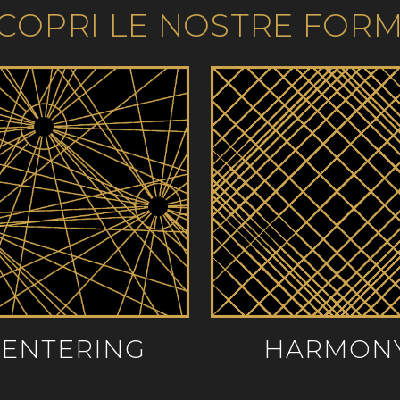
COPRI LE NOSTRE FOR
CENTERING
HARMON