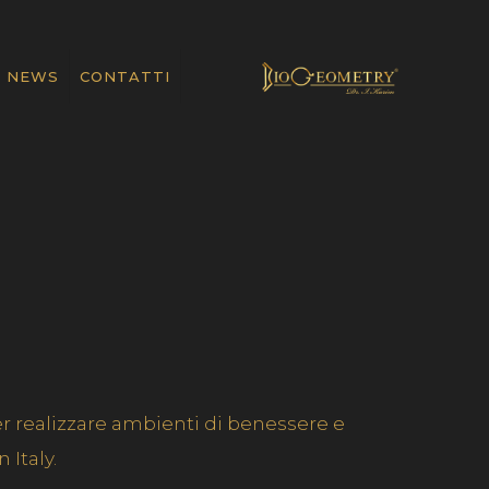
NEWS
CONTATTI
 realizzare ambienti di benessere e
 Italy.