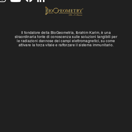
Il fondatore della BioGeometria, Ibrahim Karim, è una
straordinaria fonte di conoscenza sulle soluzioni tangibili per
le radiazioni dannose dei campi elettromagnetici, su come
attivare la forza vitale e rafforzare il sistema immunitario.