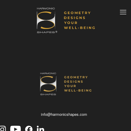
info@harmonicshapes.com