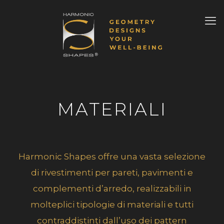
MATERIALI
Harmonic Shapes offre una vasta selezione
di rivestimenti per pareti, pavimenti e
complementi d’arredo, realizzabili in
molteplici tipologie di materiali e tutti
contraddistinti dall’uso dei pattern