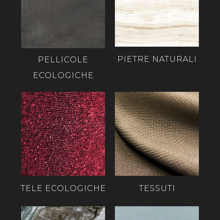
PIETRE NATURALI
PELLICOLE
ECOLOGICHE
TELE ECOLOGICHE
TESSUTI