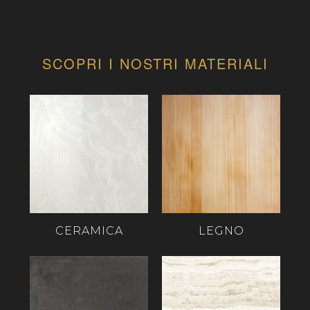
SCOPRI I NOSTRI MATERIALI
CERAMICA
LEGNO